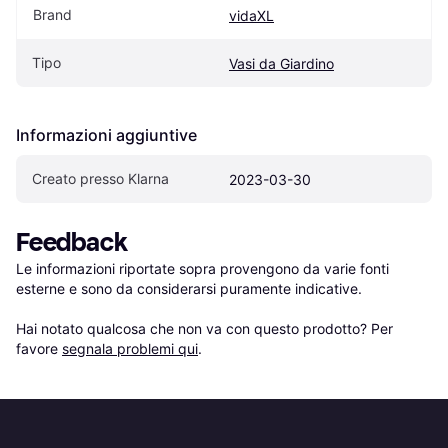
Brand
vidaXL
Tipo
Vasi da Giardino
Informazioni aggiuntive
Creato presso Klarna
2023-03-30
Feedback
Le informazioni riportate sopra provengono da varie fonti 
esterne e sono da considerarsi puramente indicative.

Hai notato qualcosa che non va con questo prodotto? Per 
favore 
segnala problemi qui
.