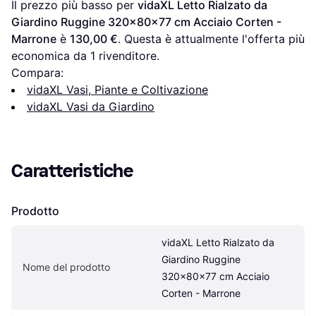
Il prezzo più basso per 
vidaXL Letto Rialzato da 
Giardino Ruggine 320x80x77 cm Acciaio Corten - 
Marrone
 è 
130,00 €
. Questa è attualmente l'offerta più 
economica da 1 rivenditore.
Compara:
vidaXL Vasi, Piante e Coltivazione
vidaXL Vasi da Giardino
Caratteristiche
Prodotto
vidaXL Letto Rialzato da 
Giardino Ruggine 
Nome del prodotto
320x80x77 cm Acciaio 
Corten - Marrone