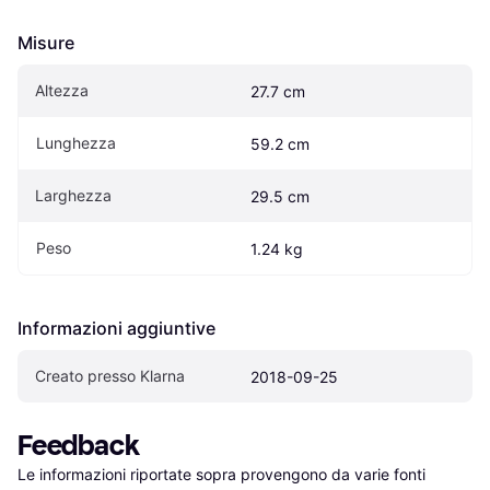
Misure
Altezza
27.7 cm
Lunghezza
59.2 cm
Larghezza
29.5 cm
Peso
1.24 kg
Informazioni aggiuntive
Creato presso Klarna
2018-09-25
Feedback
Le informazioni riportate sopra provengono da varie fonti 