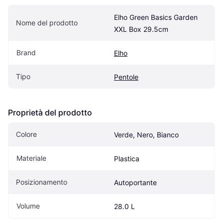
Elho Green Basics Garden 
Nome del prodotto
XXL Box 29.5cm
Brand
Elho
Tipo
Pentole
Proprietà del prodotto
Colore
Verde, Nero, Bianco
Materiale
Plastica
Posizionamento
Autoportante
Volume
28.0 L