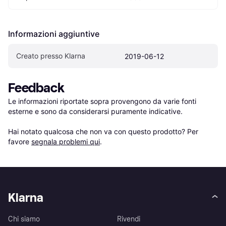
Informazioni aggiuntive
Creato presso Klarna
2019-06-12
Feedback
Le informazioni riportate sopra provengono da varie fonti 
esterne e sono da considerarsi puramente indicative.

Hai notato qualcosa che non va con questo prodotto? Per 
favore 
segnala problemi qui
.
Klarna
Chi siamo
Rivendi