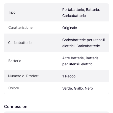
Portabatterie, Batterie, 
Tipo
Caricabatterie
Caratteristiche
Originale
Caricabatterie per utensili 
Caricabatterie
elettrici, Caricabatterie
Altre batterie, Batteria 
Batterie
per utensili elettrici
Numero di Prodotti
1 Pacco
Colore
Verde, Giallo, Nero
Connessioni