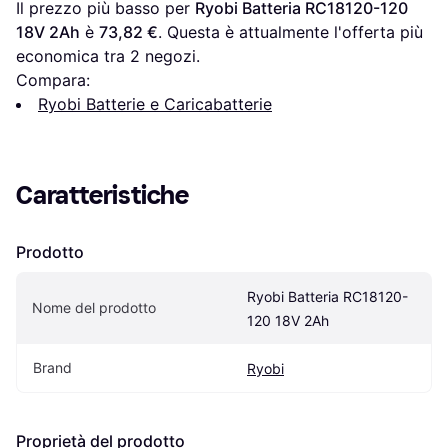
Il prezzo più basso per 
Ryobi Batteria RC18120-120 
18V 2Ah
 è 
73,82 €
. Questa è attualmente l'offerta più 
economica tra 
2
 negozi.
Compara:
Ryobi Batterie e Caricabatterie
Caratteristiche
Prodotto
Ryobi Batteria RC18120-
Nome del prodotto
120 18V 2Ah
Brand
Ryobi
Proprietà del prodotto