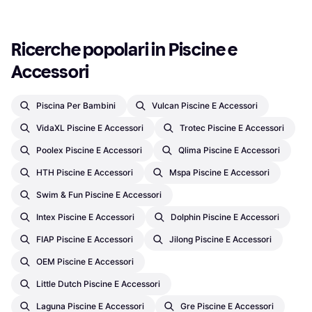
Ricerche popolari in Piscine e 
Accessori
Piscina Per Bambini
Vulcan Piscine E Accessori
VidaXL Piscine E Accessori
Trotec Piscine E Accessori
Poolex Piscine E Accessori
Qlima Piscine E Accessori
HTH Piscine E Accessori
Mspa Piscine E Accessori
Swim & Fun Piscine E Accessori
Intex Piscine E Accessori
Dolphin Piscine E Accessori
FIAP Piscine E Accessori
Jilong Piscine E Accessori
OEM Piscine E Accessori
Little Dutch Piscine E Accessori
Laguna Piscine E Accessori
Gre Piscine E Accessori