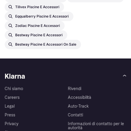
Tillvex Piscine E Accessori
Eqqualberry Piscine E Accessori
Zodiac Piscine E Accessori
Bestway Piscine E Accessori
Bestway Piscine E Accessori On Sale
Klarna
Chi siamo
Rivendi
Careers
Accessibilità
Legal
Auto-Track
Press
Contatti
Privacy
Informazioni di contatto per le
autorità