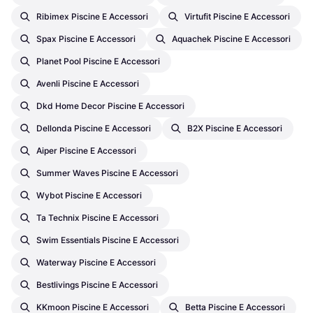
Ribimex Piscine E Accessori
Virtufit Piscine E Accessori
Spax Piscine E Accessori
Aquachek Piscine E Accessori
Planet Pool Piscine E Accessori
Avenli Piscine E Accessori
Dkd Home Decor Piscine E Accessori
Dellonda Piscine E Accessori
B2X Piscine E Accessori
Aiper Piscine E Accessori
Summer Waves Piscine E Accessori
Wybot Piscine E Accessori
Ta Technix Piscine E Accessori
Swim Essentials Piscine E Accessori
Waterway Piscine E Accessori
Bestlivings Piscine E Accessori
KKmoon Piscine E Accessori
Betta Piscine E Accessori