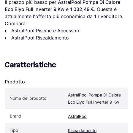
Il prezzo più basso per 
AstralPool Pompa Di Calore 
Eco Elyo Full Inverter 9 Kw
 è 
1 032,49 €
. Questa è 
attualmente l'offerta più economica da 1 rivenditore.
Compara:
AstralPool Piscine e Accessori
AstralPool Riscaldamento
Caratteristiche
Prodotto
AstralPool Pompa Di Calore 
Nome del prodotto
Eco Elyo Full Inverter 9 Kw
Brand
AstralPool
Tipo
Riscaldamento