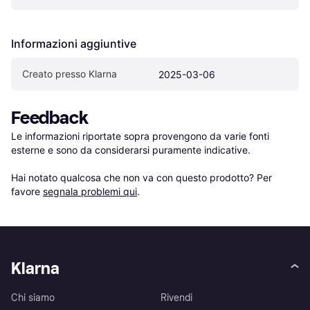
Informazioni aggiuntive
Creato presso Klarna
2025-03-06
Feedback
Le informazioni riportate sopra provengono da varie fonti 
esterne e sono da considerarsi puramente indicative.

Hai notato qualcosa che non va con questo prodotto? Per 
favore 
segnala problemi qui
.
Klarna
Chi siamo
Rivendi