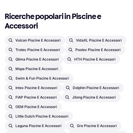
Ricerche popolari in Piscine e 
Accessori
Vulcan Piscine E Accessori
VidaXL Piscine E Accessori
Trotec Piscine E Accessori
Poolex Piscine E Accessori
Qlima Piscine E Accessori
HTH Piscine E Accessori
Mspa Piscine E Accessori
Swim & Fun Piscine E Accessori
Intex Piscine E Accessori
Dolphin Piscine E Accessori
FIAP Piscine E Accessori
Jilong Piscine E Accessori
OEM Piscine E Accessori
Little Dutch Piscine E Accessori
Laguna Piscine E Accessori
Gre Piscine E Accessori