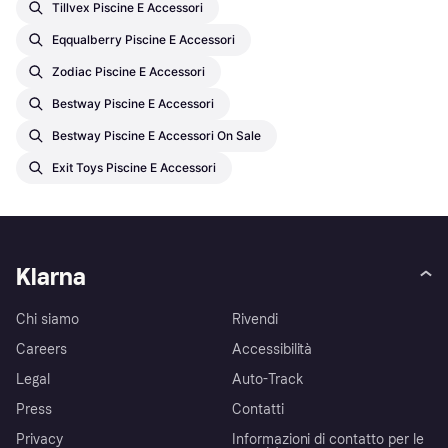
Tillvex Piscine E Accessori
Eqqualberry Piscine E Accessori
Zodiac Piscine E Accessori
Bestway Piscine E Accessori
Bestway Piscine E Accessori On Sale
Exit Toys Piscine E Accessori
Klarna
Chi siamo
Rivendi
Careers
Accessibilità
Legal
Auto-Track
Press
Contatti
Privacy
Informazioni di contatto per le