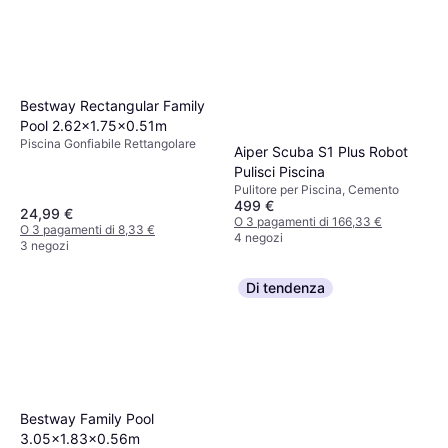
Bestway Rectangular Family
Pool 2.62x1.75x0.51m
Piscina Gonfiabile Rettangolare
Aiper Scuba S1 Plus Robot
Pulisci Piscina
Pulitore per Piscina, Cemento
499 €
24,99 €
O 3 pagamenti di 166,33 €
O 3 pagamenti di 8,33 €
4 negozi
3 negozi
Di tendenza
Bestway Family Pool
3.05x1.83x0.56m