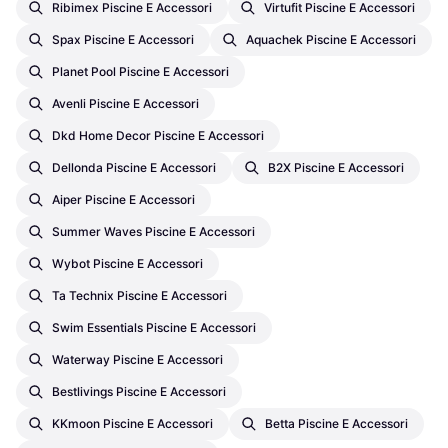
Ribimex Piscine E Accessori
Virtufit Piscine E Accessori
Spax Piscine E Accessori
Aquachek Piscine E Accessori
Planet Pool Piscine E Accessori
Avenli Piscine E Accessori
Dkd Home Decor Piscine E Accessori
Dellonda Piscine E Accessori
B2X Piscine E Accessori
Aiper Piscine E Accessori
Summer Waves Piscine E Accessori
Wybot Piscine E Accessori
Ta Technix Piscine E Accessori
Swim Essentials Piscine E Accessori
Waterway Piscine E Accessori
Bestlivings Piscine E Accessori
KKmoon Piscine E Accessori
Betta Piscine E Accessori