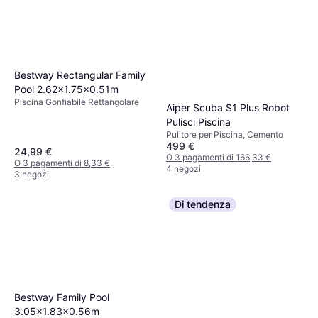
Bestway Rectangular Family
Pool 2.62x1.75x0.51m
Piscina Gonfiabile Rettangolare
Aiper Scuba S1 Plus Robot
Pulisci Piscina
Pulitore per Piscina, Cemento
499 €
24,99 €
O 3 pagamenti di 166,33 €
O 3 pagamenti di 8,33 €
4 negozi
3 negozi
Di tendenza
Bestway Family Pool
3.05x1.83x0.56m