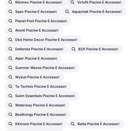
Ribimex Piscine E Accessori
Virtufit Piscine E Accessori
Spax Piscine E Accessori
Aquachek Piscine E Accessori
Planet Pool Piscine E Accessori
Avenli Piscine E Accessori
Dkd Home Decor Piscine E Accessori
Dellonda Piscine E Accessori
B2X Piscine E Accessori
Aiper Piscine E Accessori
Summer Waves Piscine E Accessori
Wybot Piscine E Accessori
Ta Technix Piscine E Accessori
Swim Essentials Piscine E Accessori
Waterway Piscine E Accessori
Bestlivings Piscine E Accessori
KKmoon Piscine E Accessori
Betta Piscine E Accessori