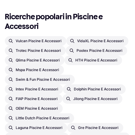
Ricerche popolari in Piscine e 
Accessori
Vulcan Piscine E Accessori
VidaXL Piscine E Accessori
Trotec Piscine E Accessori
Poolex Piscine E Accessori
Qlima Piscine E Accessori
HTH Piscine E Accessori
Mspa Piscine E Accessori
Swim & Fun Piscine E Accessori
Intex Piscine E Accessori
Dolphin Piscine E Accessori
FIAP Piscine E Accessori
Jilong Piscine E Accessori
OEM Piscine E Accessori
Little Dutch Piscine E Accessori
Laguna Piscine E Accessori
Gre Piscine E Accessori