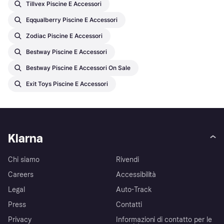
Tillvex Piscine E Accessori
Eqqualberry Piscine E Accessori
Zodiac Piscine E Accessori
Bestway Piscine E Accessori
Bestway Piscine E Accessori On Sale
Exit Toys Piscine E Accessori
Klarna
Chi siamo
Rivendi
Careers
Accessibilità
Legal
Auto-Track
Press
Contatti
Privacy
Informazioni di contatto per le