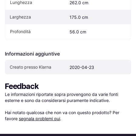
Lunghezza
262.0 cm
Larghezza
175.0 cm
Profondità
56.0 cm
Informazioni aggiuntive
Creato presso Klarna
2020-04-23
Feedback
Le informazioni riportate sopra provengono da varie fonti 
esterne e sono da considerarsi puramente indicative.

Hai notato qualcosa che non va con questo prodotto? Per 
favore 
segnala problemi qui
.