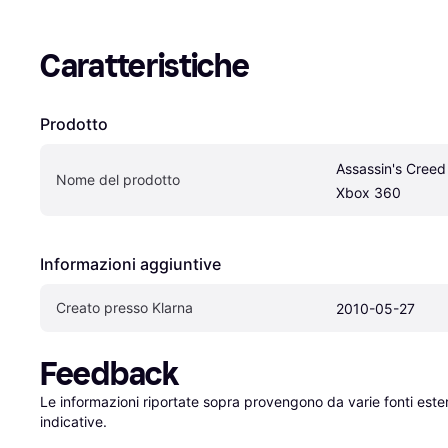
Caratteristiche
Prodotto
Assassin's Creed
Nome del prodotto
Xbox 360
Informazioni aggiuntive
Creato presso Klarna
2010-05-27
Feedback
Le informazioni riportate sopra provengono da varie fonti est
indicative.
