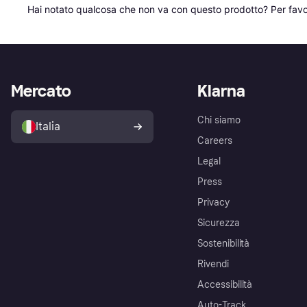
Hai notato qualcosa che non va con questo prodotto? Per favo
Mercato
Klarna
Chi siamo
Italia
Careers
Legal
Press
Privacy
Sicurezza
Sostenibilità
Rivendi
Accessibilità
Auto-Track