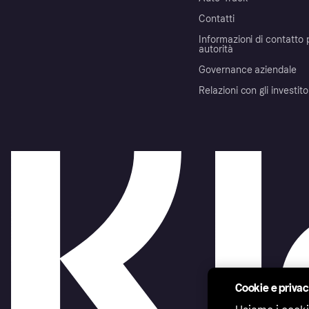
Contatti
Informazioni di contatto 
autorità
Governance aziendale
Relazioni con gli investito
Cookie e priva