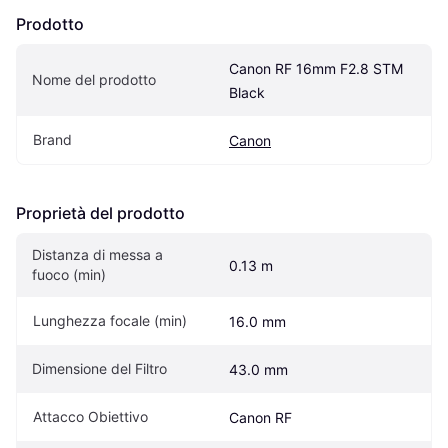
Prodotto
Canon RF 16mm F2.8 STM 
Nome del prodotto
Black
Brand
Canon
Proprietà del prodotto
Distanza di messa a 
0.13 m
fuoco (min)
Lunghezza focale (min)
16.0 mm
Dimensione del Filtro
43.0 mm
Attacco Obiettivo
Canon RF