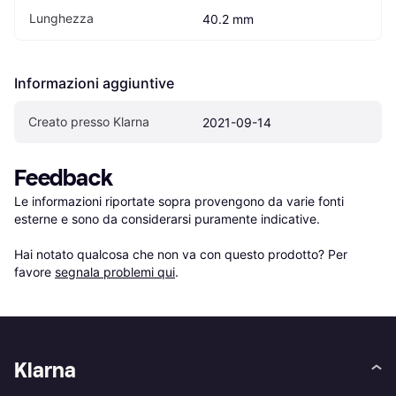
Lunghezza
40.2 mm
Informazioni aggiuntive
Creato presso Klarna
2021-09-14
Feedback
Le informazioni riportate sopra provengono da varie fonti 
esterne e sono da considerarsi puramente indicative.

Hai notato qualcosa che non va con questo prodotto? Per 
favore 
segnala problemi qui
.
Klarna