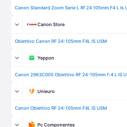
Canon Store
Obiettivo Canon RF 24-105mm F4L IS USM
Yeppon
Unieuro
Canon Obiettivo RF 24-105mm F4L IS USM
Pc Componentes