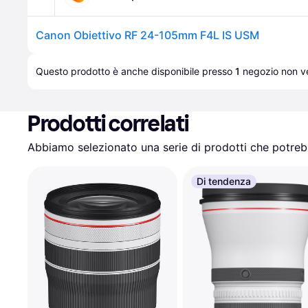
Canon Obiettivo RF 24-105mm F4L IS USM
Questo prodotto è anche disponibile presso 
1
negozio
 non ve
Prodotti correlati
Abbiamo selezionato una serie di prodotti che potrebb
Di tendenza