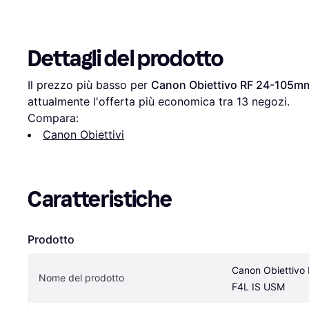
Dettagli del prodotto
Il prezzo più basso per 
Canon Obiettivo RF 24-105m
attualmente l'offerta più economica tra 
13
 negozi.
Compara:
Canon Obiettivi
Caratteristiche
Prodotto
Canon Obiettivo
Nome del prodotto
F4L IS USM