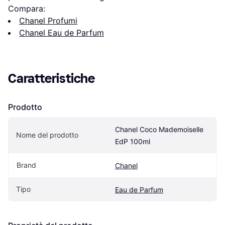
Compara:
Chanel Profumi
Chanel Eau de Parfum
Caratteristiche
Prodotto
Chanel Coco Mademoiselle 
Nome del prodotto
EdP 100ml
Brand
Chanel
Tipo
Eau de Parfum