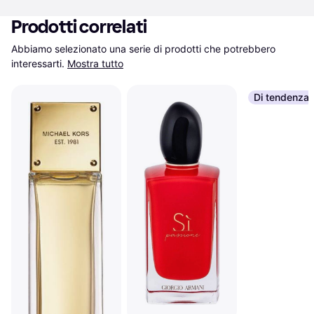
Prodotti correlati
Abbiamo selezionato una serie di prodotti che potrebbero 
interessarti.
Mostra tutto
Di tendenza