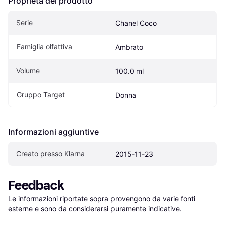
Proprietà del prodotto
Serie
Chanel Coco
Famiglia olfattiva
Ambrato
Volume
100.0 ml
Gruppo Target
Donna
Informazioni aggiuntive
Creato presso Klarna
2015-11-23
Feedback
Le informazioni riportate sopra provengono da varie fonti 
esterne e sono da considerarsi puramente indicative.
