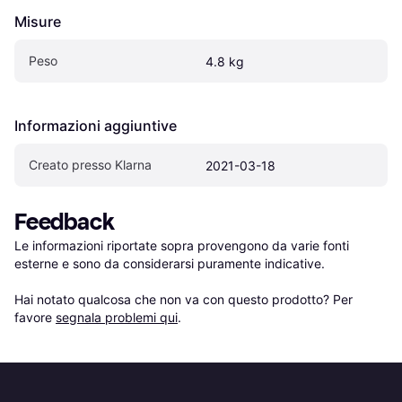
Misure
Peso
4.8 kg
Informazioni aggiuntive
Creato presso Klarna
2021-03-18
Feedback
Le informazioni riportate sopra provengono da varie fonti 
esterne e sono da considerarsi puramente indicative.

Hai notato qualcosa che non va con questo prodotto? Per 
favore 
segnala problemi qui
.