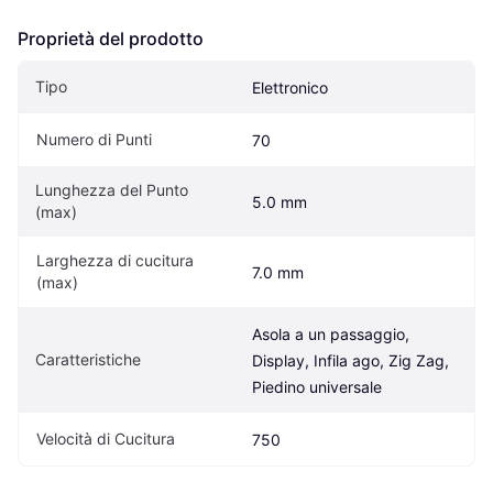
Proprietà del prodotto
Tipo
Elettronico
Numero di Punti
70
Lunghezza del Punto 
5.0 mm
(max)
Larghezza di cucitura 
7.0 mm
(max)
Asola a un passaggio, 
Caratteristiche
Display, Infila ago, Zig Zag, 
Piedino universale
Velocità di Cucitura
750