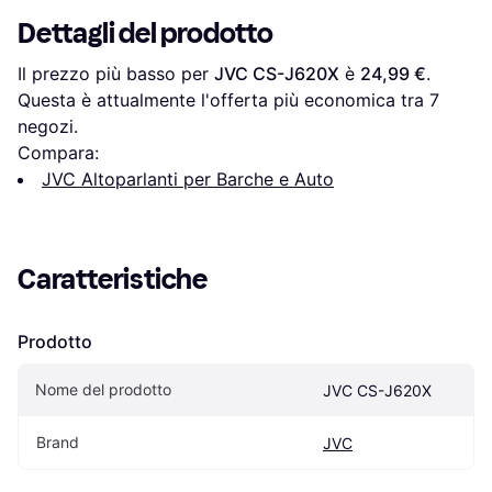
Dettagli del prodotto
Il prezzo più basso per 
JVC CS-J620X
 è 
24,99 €
. 
Questa è attualmente l'offerta più economica tra 
7
negozi.
Compara:
JVC Altoparlanti per Barche e Auto
Caratteristiche
Prodotto
Nome del prodotto
JVC CS-J620X
Brand
JVC