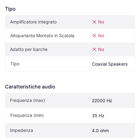
Tipo
Amplificatore integrato
No
Altoparlante Montato in Scatola
No
Adatto per barche
No
Tipo
Coaxial Speakers
Caratteristiche audio
Frequenza (max)
22000 Hz
Frequenza (min)
35 Hz
Impedenza
4.0 ohm