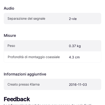
Audio
Separazione del segnale
2-vie
Misure
Peso
0.37 kg
Profondità di montaggio coassiale
4.3 cm
Informazioni aggiuntive
Creato presso Klarna
2016-11-03
Feedback