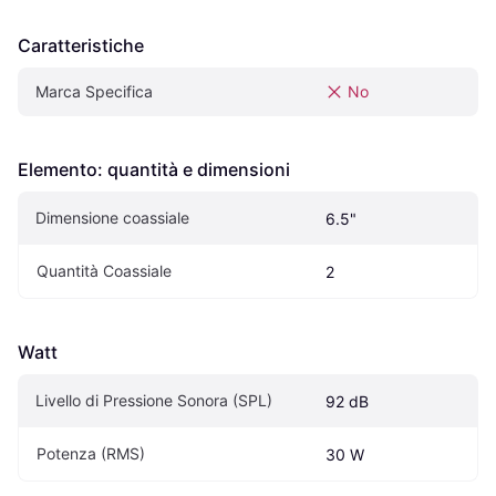
Caratteristiche
Marca Specifica
No
Elemento: quantità e dimensioni
Dimensione coassiale
6.5"
Quantità Coassiale
2
Watt
Livello di Pressione Sonora (SPL)
92 dB
Potenza (RMS)
30 W