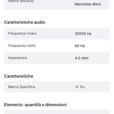
Marca dell'auto
Mercedes-Benz
Caratteristiche audio
Frequenza (max)
20000 Hz
Frequenza (min)
60 Hz
Impedenza
4.0 ohm
Caratteristiche
Marca Specifica
No
Elemento: quantità e dimensioni