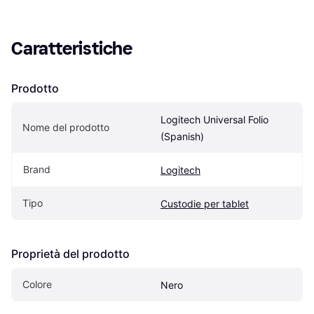
Caratteristiche
Prodotto
Logitech Universal Folio 
Nome del prodotto
(Spanish)
Brand
Logitech
Tipo
Custodie per tablet
Proprietà del prodotto
Colore
Nero