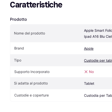
Caratteristiche
Prodotto
Apple Smart Folio
Nome del prodotto
Ipad A16 Blu Cie
Brand
Apple
Tipo
Custodie per tab
Supporto Incorporato
No
Si adatta al prodotto
Tablet
Custodie e coperture
Custodia per Tab