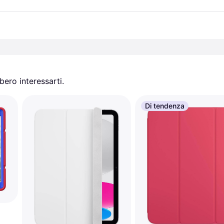
ero interessarti.
Di tendenza