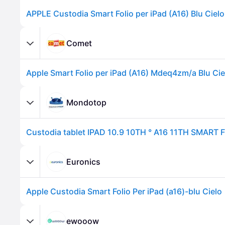
APPLE Custodia Smart Folio per iPad (A16) Blu Cielo
Comet
Apple Smart Folio per iPad (A16) Mdeq4zm/a Blu Cie
Mondotop
Euronics
Apple Custodia Smart Folio Per iPad (a16)-blu Cielo
ewooow