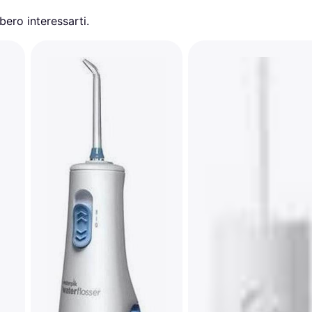
ero interessarti.