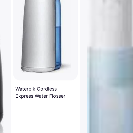
Waterpik Cordless
Express Water Flosser