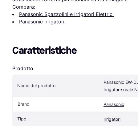
Compara:
Panasonic Spazzolini e Irrigatori Elettrici
Panasonic Irrigatori
Caratteristiche
Prodotto
Panasonic EW-D
Nome del prodotto
Irrigatore orale 
Brand
Panasonic
Tipo
Irrigatori