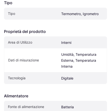
Tipo
Tipo
Termometro, Igrometro
Proprietà del prodotto
Area di Utilizzo
Interni
Umidità, Temperatura 
Dati di misurazione
Esterna, Temperatura 
Interna
Tecnologia
Digitale
Alimentatore
Fonte di alimentazione
Batteria