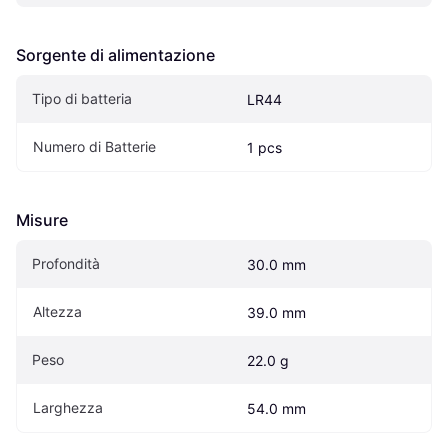
Sorgente di alimentazione
Tipo di batteria
LR44
Numero di Batterie
1 pcs
Misure
Profondità
30.0 mm
Altezza
39.0 mm
Peso
22.0 g
Larghezza
54.0 mm