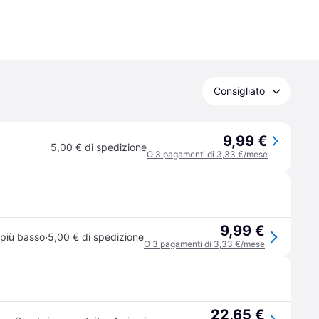
Consigliato
9,99 €
5,00 € di spedizione
O 3 pagamenti di 3,33 €/mese
9,99 €
·
più basso
5,00 € di spedizione
O 3 pagamenti di 3,33 €/mese
22,65 €