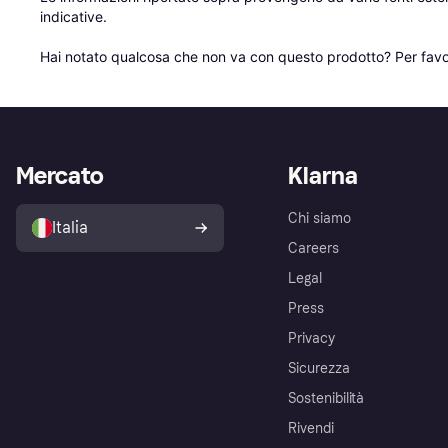
indicative.

Hai notato qualcosa che non va con questo prodotto? Per favo
Mercato
Klarna
Chi siamo
Italia
Careers
Legal
Press
Privacy
Sicurezza
Sostenibilità
Rivendi