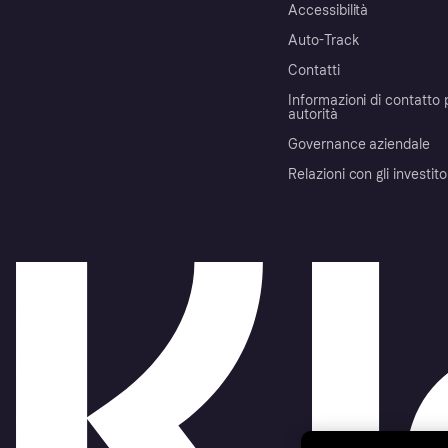
Accessibilità
Auto-Track
Contatti
Informazioni di contatto 
autorità
Governance aziendale
Relazioni con gli investito