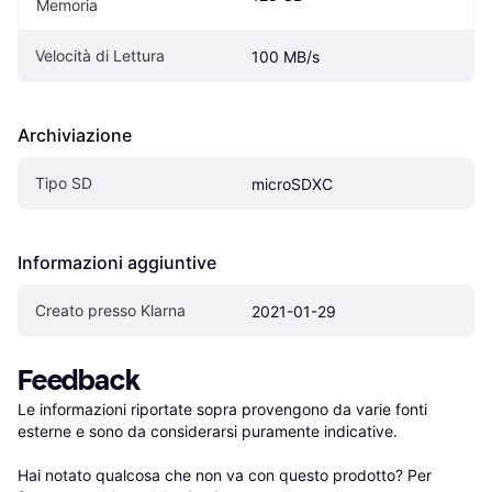
Memoria
Velocità di Lettura
100 MB/s
Archiviazione
Tipo SD
microSDXC
Informazioni aggiuntive
Creato presso Klarna
2021-01-29
Feedback
Le informazioni riportate sopra provengono da varie fonti 
esterne e sono da considerarsi puramente indicative.

Hai notato qualcosa che non va con questo prodotto? Per 