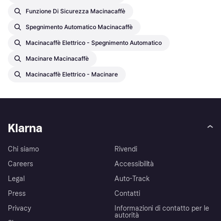
Funzione Di Sicurezza Macinacaffè
Spegnimento Automatico Macinacaffè
Macinacaffè Elettrico - Spegnimento Automatico
Macinare Macinacaffè
Macinacaffè Elettrico - Macinare
Klarna
Chi siamo
Rivendi
Careers
Accessibilità
Legal
Auto-Track
Press
Contatti
Privacy
Informazioni di contatto per le
autorità