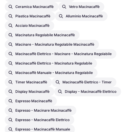
Ceramica Macinacaffè
Vetro Macinacaffè
Plastica Macinacaffè
Alluminio Macinacaffè
Acciaio Macinacaffè
Macinatura Regolabile Macinacaffè
Macinare - Macinatura Regolabile Macinacaffè
Macinacaffè Elettrico - Macinare - Macinatura Regolabile
Macinacaffè Elettrico - Macinatura Regolabile
Macinacaffè Manuale - Macinatura Regolabile
Timer Macinacaffè
Macinacaffè Elettrico - Timer
Display Macinacaffè
Display - Macinacaffè Elettrico
Espresso Macinacaffè
Espresso - Macinare Macinacaffè
Espresso - Macinacaffè Elettrico
Espresso - Macinacaffè Manuale