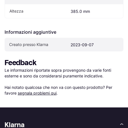
Altezza
385.0 mm
Informazioni aggiuntive
Creato presso Klarna
2023-09-07
Feedback
Le informazioni riportate sopra provengono da varie fonti 
esterne e sono da considerarsi puramente indicative.

Hai notato qualcosa che non va con questo prodotto? Per 
favore 
segnala problemi qui
.
Klarna