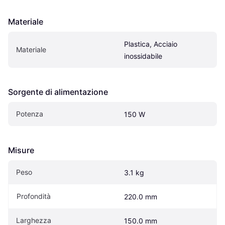
Materiale
Plastica, Acciaio 
Materiale
inossidabile
Sorgente di alimentazione
Potenza
150 W
Misure
Peso
3.1 kg
Profondità
220.0 mm
Larghezza
150.0 mm