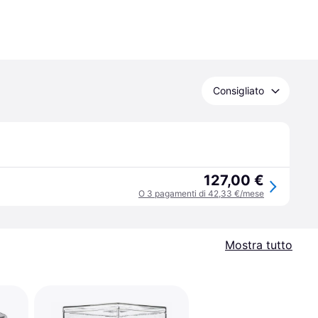
Consigliato
127,00 €
O 3 pagamenti di 42,33 €/mese
Mostra tutto