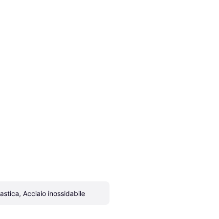
lastica, Acciaio inossidabile