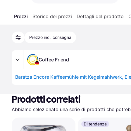
Prezzi
Storico dei prezzi
Dettagli del prodotto
C
Prezzo incl. consegna
Coffee Friend
Prodotti correlati
Abbiamo selezionato una serie di prodotti che potrebb
Di tendenza