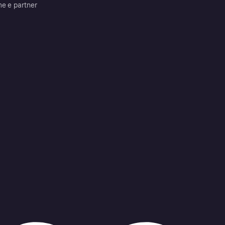
me e partner