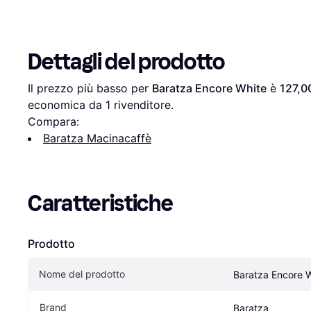
Dettagli del prodotto
Il prezzo più basso per 
Baratza Encore White
 è 
127,0
economica da 1 rivenditore.
Compara:
Baratza Macinacaffè
Caratteristiche
Prodotto
Nome del prodotto
Baratza Encore 
Brand
Baratza