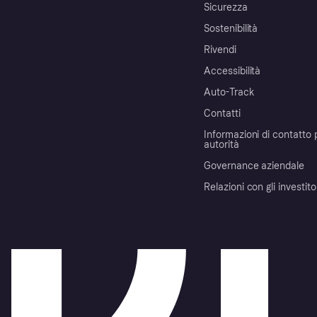
Sicurezza
Sostenibilità
Rivendi
Accessibilità
Auto-Track
Contatti
Informazioni di contatto 
autorità
Governance aziendale
Relazioni con gli investito