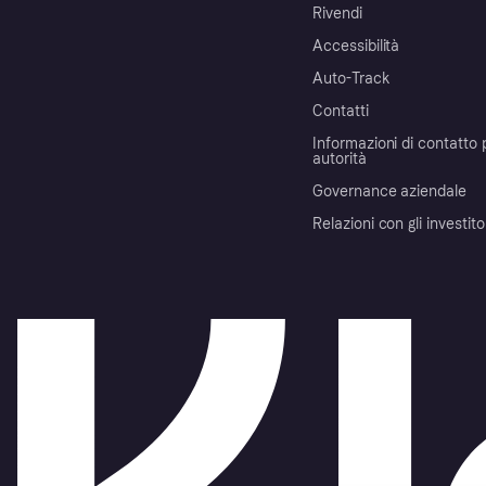
Rivendi
Accessibilità
Auto-Track
Contatti
Informazioni di contatto 
autorità
Governance aziendale
Relazioni con gli investito