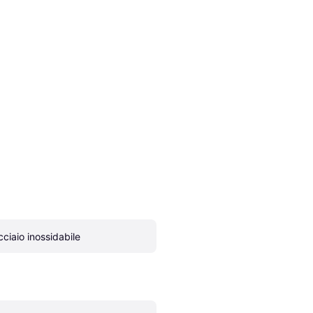
cciaio inossidabile