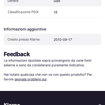
Genere
GdR
Classificazione PEGI
18
Informazioni aggiuntive
Creato presso Klarna
2010-09-17
Feedback
Le informazioni riportate sopra provengono da varie fonti 
esterne e sono da considerarsi puramente indicative.

Hai notato qualcosa che non va con questo prodotto? Per 
favore 
segnala problemi qui
.