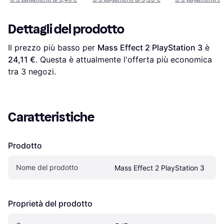
Dettagli del prodotto
Il prezzo più basso per 
Mass Effect 2 PlayStation 3
 è 
24,11 €
. Questa è attualmente l'offerta più economica 
tra 
3
 negozi.
Caratteristiche
Prodotto
Nome del prodotto
Mass Effect 2 PlayStation 3
Proprietà del prodotto