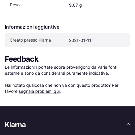
Peso
9.07 g
Informazioni aggiuntive
Creato presso Klarna
2021-01-11
Feedback
Le informazioni riportate sopra provengono da varie fonti 
esterne e sono da considerarsi puramente indicative.

Hai notato qualcosa che non va con questo prodotto? Per 
favore 
segnala problemi qui
.
Klarna