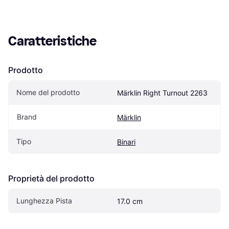
Caratteristiche
Prodotto
Nome del prodotto
Märklin Right Turnout 2263
Brand
Märklin
Tipo
Binari
Proprietà del prodotto
Lunghezza Pista
17.0 cm