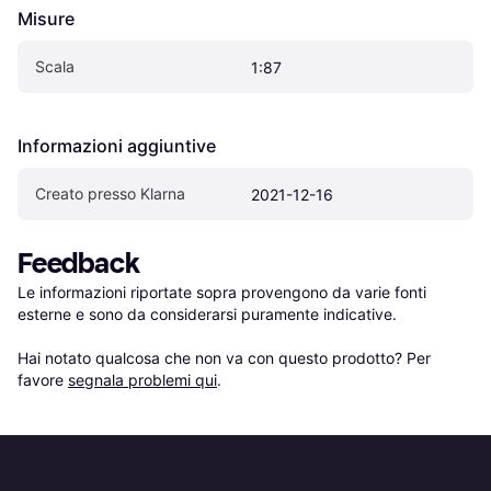
Misure
Scala
1:87
Informazioni aggiuntive
Creato presso Klarna
2021-12-16
Feedback
Le informazioni riportate sopra provengono da varie fonti 
esterne e sono da considerarsi puramente indicative.

Hai notato qualcosa che non va con questo prodotto? Per 
favore 
segnala problemi qui
.