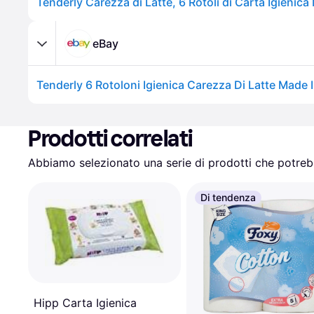
eBay
Tenderly 6 Rotoloni Igienica Carezza Di Latte Made I
Prodotti correlati
Abbiamo selezionato una serie di prodotti che potrebb
Di tendenza
Hipp Carta Igienica