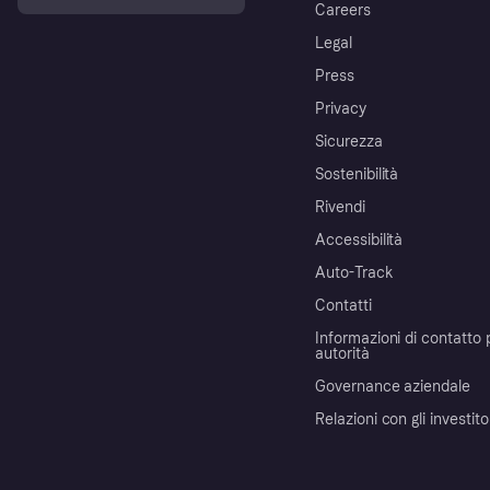
Careers
Legal
Press
Privacy
Sicurezza
Sostenibilità
Rivendi
Accessibilità
Auto-Track
Contatti
Informazioni di contatto 
autorità
Governance aziendale
Relazioni con gli investito