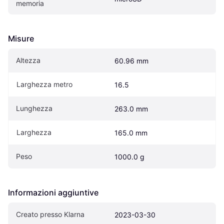
memoria
Misure
Altezza
60.96 mm
Larghezza metro
16.5
Lunghezza
263.0 mm
Larghezza
165.0 mm
Peso
1000.0 g
Informazioni aggiuntive
Creato presso Klarna
2023-03-30