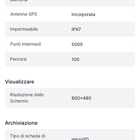
Antenna GPS
Incorporata
Impermeabile
IPX7
Punti intermedi
5000
Percorsi
100
Visualizzare
Risoluzione dello 
800x480
Schermo
Archiviazione
Tipo di scheda di 
microSD