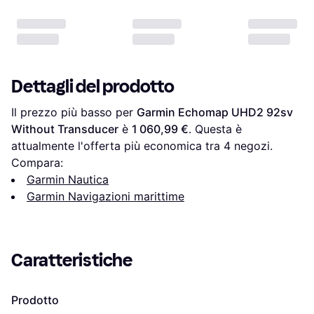
Dettagli del prodotto
Il prezzo più basso per 
Garmin Echomap UHD2 92sv 
Without Transducer
 è 
1 060,99 €
. Questa è 
attualmente l'offerta più economica tra 
4
 negozi.
Compara:
Garmin Nautica
Garmin Navigazioni marittime
Caratteristiche
Prodotto