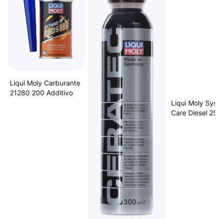
Liqui Moly Carburante
21280 200 Additivo
Liqui Moly Sys
Care Diesel 25
Additivo