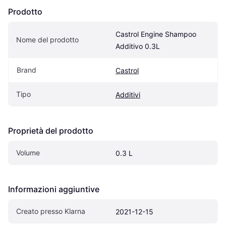
Prodotto
Castrol Engine Shampoo 
Nome del prodotto
Additivo 0.3L
Brand
Castrol
Tipo
Additivi
Proprietà del prodotto
Volume
0.3 L
Informazioni aggiuntive
Creato presso Klarna
2021-12-15