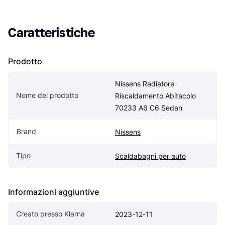
Caratteristiche
Prodotto
Nissens Radiatore 
Nome del prodotto
Riscaldamento Abitacolo 
70233 A6 C6 Sedan
Brand
Nissens
Tipo
Scaldabagni per auto
Informazioni aggiuntive
Creato presso Klarna
2023-12-11