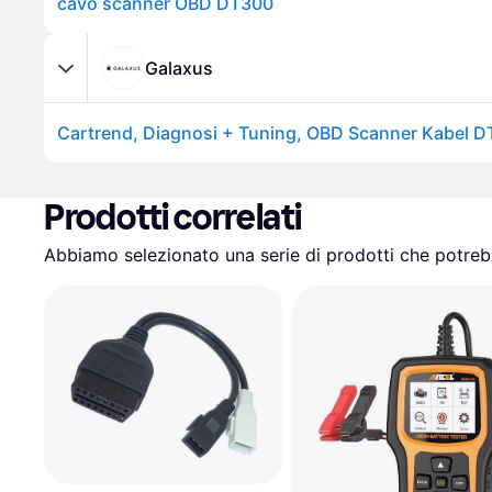
cavo scanner OBD DT300
Galaxus
Prodotti correlati
Abbiamo selezionato una serie di prodotti che potrebb