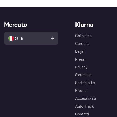
Mercato
Klarna
Chi siamo
Italia
Careers
Legal
Press
Privacy
Sicurezza
Sostenibilità
Rivendi
Accessibilità
Auto-Track
Contatti