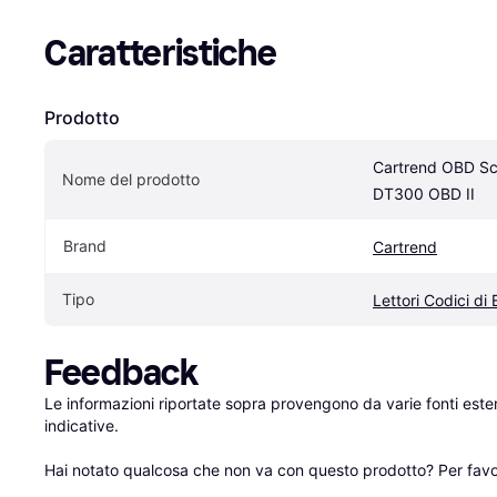
Caratteristiche
Prodotto
Cartrend OBD Sc
Nome del prodotto
DT300 OBD II
Brand
Cartrend
Tipo
Lettori Codici di 
Feedback
Le informazioni riportate sopra provengono da varie fonti est
indicative.

Hai notato qualcosa che non va con questo prodotto? Per favo