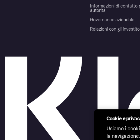
Informazioni di contatto 
autorità
Governance aziendale
Relazioni con gli investito
Cookie e priva
Usiamo i cooki
la navigazione.