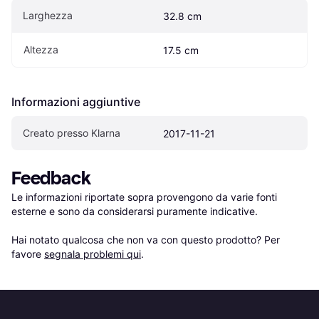
Larghezza
32.8 cm
Altezza
17.5 cm
Informazioni aggiuntive
Creato presso Klarna
2017-11-21
Feedback
Le informazioni riportate sopra provengono da varie fonti 
esterne e sono da considerarsi puramente indicative.

Hai notato qualcosa che non va con questo prodotto? Per 
favore 
segnala problemi qui
.