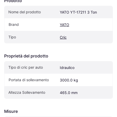
Prodotto
Nome del prodotto
YATO YT-17211 3 Ton
Brand
YATO
Tipo
Cric
Proprietà del prodotto
Tipo di cric per auto
Idraulico
Portata di sollevamento
3000.0 kg
Altezza Sollevamento
465.0 mm
Misure