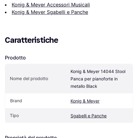
Konig & Meyer Accessori Musicali
Konig & Meyer Sgabelli e Panche
Caratteristiche
Prodotto
Konig & Meyer 14044 Stool 
Nome del prodotto
Panca per pianoforte in 
metallo Black
Brand
Konig & Meyer
Tipo
Sgabelli e Panche
Proprietà del prodotto