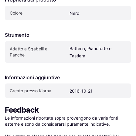
Colore
Nero
Strumento
Batteria, Pianoforte e 
Adatto a Sgabelli e 
Panche
Tastiera
Informazioni aggiuntive
Creato presso Klarna
2016-10-21
Feedback
Le informazioni riportate sopra provengono da varie fonti 
esterne e sono da considerarsi puramente indicative.
