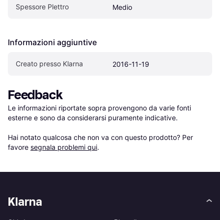
Spessore Plettro
Medio
Informazioni aggiuntive
Creato presso Klarna
2016-11-19
Feedback
Le informazioni riportate sopra provengono da varie fonti 
esterne e sono da considerarsi puramente indicative.

Hai notato qualcosa che non va con questo prodotto? Per 
favore 
segnala problemi qui
.
Klarna