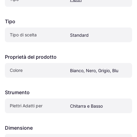
Tipo
Tipo di scelta
Standard
Proprietà del prodotto
Colore
Bianco, Nero, Grigio, Blu
Strumento
Plettri Adatti per
Chitarra e Basso
Dimensione