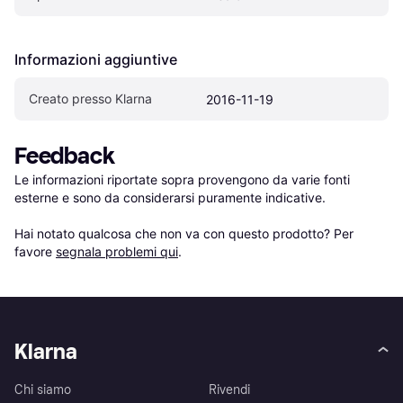
Informazioni aggiuntive
Creato presso Klarna
2016-11-19
Feedback
Le informazioni riportate sopra provengono da varie fonti 
esterne e sono da considerarsi puramente indicative.

Hai notato qualcosa che non va con questo prodotto? Per 
favore 
segnala problemi qui
.
Klarna
Chi siamo
Rivendi