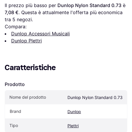
Il prezzo più basso per 
Dunlop Nylon Standard 0.73
 è 
7,08 €
. Questa è attualmente l'offerta più economica 
tra 
5
 negozi.
Compara:
Dunlop Accessori Musicali
Dunlop Plettri
Caratteristiche
Prodotto
Nome del prodotto
Dunlop Nylon Standard 0.73
Brand
Dunlop
Tipo
Plettri