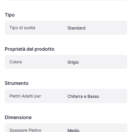
Tipo
Tipo di scelta
Standard
Proprietà del prodotto
Colore
Grigio
Strumento
Plettri Adatti per
Chitarra e Basso
Dimensione
Spessore Plettro
Medio