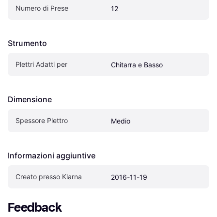
Numero di Prese
12
Strumento
Plettri Adatti per
Chitarra e Basso
Dimensione
Spessore Plettro
Medio
Informazioni aggiuntive
Creato presso Klarna
2016-11-19
Feedback