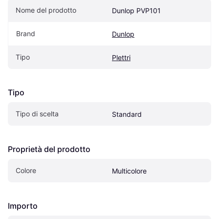
Nome del prodotto
Dunlop PVP101
Brand
Dunlop
Tipo
Plettri
Tipo
Tipo di scelta
Standard
Proprietà del prodotto
Colore
Multicolore
Importo