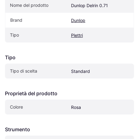
Nome del prodotto
Dunlop Delrin 0.71
Brand
Dunlop
Tipo
Plettri
Tipo
Tipo di scelta
Standard
Proprietà del prodotto
Colore
Rosa
Strumento