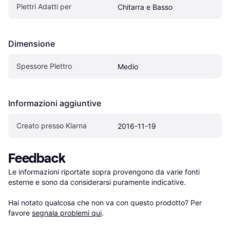
Plettri Adatti per
Chitarra e Basso
Dimensione
Spessore Plettro
Medio
Informazioni aggiuntive
Creato presso Klarna
2016-11-19
Feedback
Le informazioni riportate sopra provengono da varie fonti 
esterne e sono da considerarsi puramente indicative.

Hai notato qualcosa che non va con questo prodotto? Per 
favore 
segnala problemi qui
.