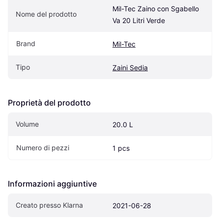
Mil-Tec Zaino con Sgabello 
Nome del prodotto
Va 20 Litri Verde
Brand
Mil-Tec
Tipo
Zaini Sedia
Proprietà del prodotto
Volume
20.0 L
Numero di pezzi
1 pcs
Informazioni aggiuntive
Creato presso Klarna
2021-06-28