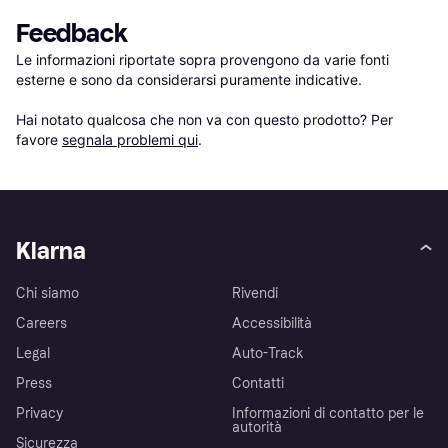
Feedback
Le informazioni riportate sopra provengono da varie fonti 
esterne e sono da considerarsi puramente indicative.

Hai notato qualcosa che non va con questo prodotto? Per 
favore 
segnala problemi qui
.
Klarna
Chi siamo
Rivendi
Careers
Accessibilità
Legal
Auto-Track
Press
Contatti
Privacy
Informazioni di contatto per le
autorità
Sicurezza