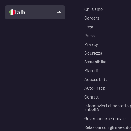
Chi siamo
Italia
Careers
Legal
Press
Privacy
Sicurezza
Sostenibilità
Rivendi
Accessibilità
Auto-Track
Contatti
Informazioni di contatto 
autorità
Governance aziendale
Relazioni con gli investito