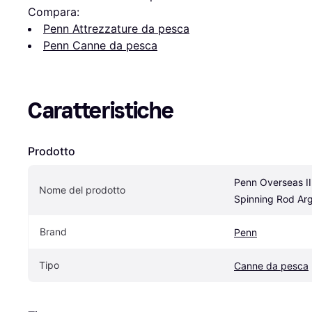
Compara:
Penn Attrezzature da pesca
Penn Canne da pesca
Caratteristiche
Prodotto
Penn Overseas II
Nome del prodotto
Spinning Rod Ar
Brand
Penn
Tipo
Canne da pesca