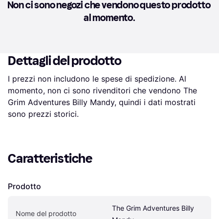
Non ci sono negozi che vendono questo prodotto 
al momento.
Dettagli del prodotto
I prezzi non includono le spese di spedizione. Al 
momento, non ci sono rivenditori che vendono The 
Grim Adventures Billy Mandy, quindi i dati mostrati 
sono prezzi storici.
Caratteristiche
Prodotto
The Grim Adventures Billy 
Nome del prodotto