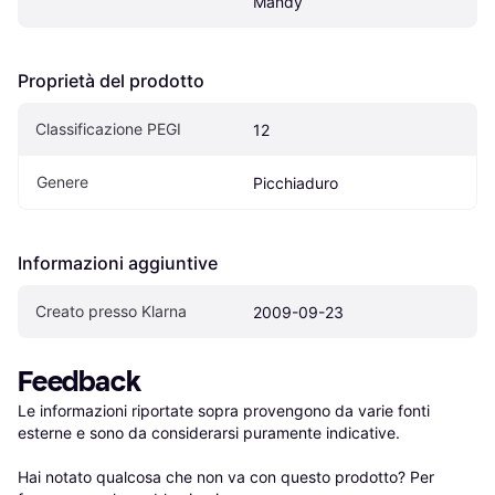
Mandy
Proprietà del prodotto
Classificazione PEGI
12
Genere
Picchiaduro
Informazioni aggiuntive
Creato presso Klarna
2009-09-23
Feedback
Le informazioni riportate sopra provengono da varie fonti 
esterne e sono da considerarsi puramente indicative.

Hai notato qualcosa che non va con questo prodotto? Per 