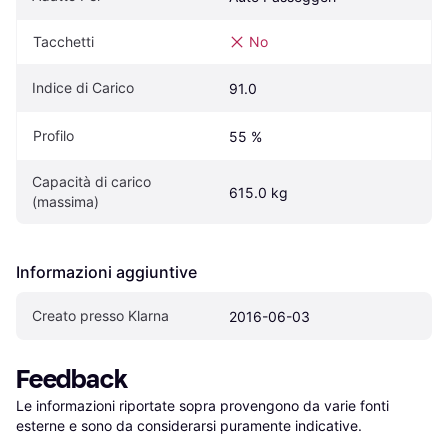
Tacchetti
No
Indice di Carico
91.0
Profilo
55 %
Capacità di carico 
615.0 kg
(massima)
Informazioni aggiuntive
Creato presso Klarna
2016-06-03
Feedback
Le informazioni riportate sopra provengono da varie fonti 
esterne e sono da considerarsi puramente indicative.
