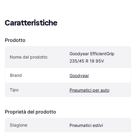
Caratteristiche
Prodotto
Goodyear EfficientGrip 
Nome del prodotto
235/45 R 19 95V
Brand
Goodyear
Tipo
Pneumatici per auto
Proprietà del prodotto
Stagione
Pneumatici estivi