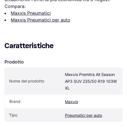
Compara:
Maxxis Pneumatici
Maxxis Pneumatici per auto
Caratteristiche
Prodotto
Maxxis Premitra All Season 
Nome del prodotto
AP3 SUV 235/50 R19 103W 
XL
Brand
Maxxis
Tipo
Pneumatici per auto