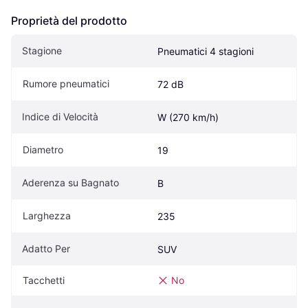
Proprietà del prodotto
Stagione
Pneumatici 4 stagioni
Rumore pneumatici
72 dB
Indice di Velocità
W (270 km/h)
Diametro
19
Aderenza su Bagnato
B
Larghezza
235
Adatto Per
SUV
Tacchetti
No