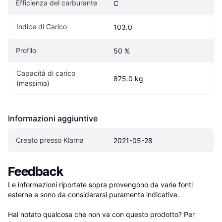
Efficienza del carburante
C
Indice di Carico
103.0
Profilo
50 %
Capacità di carico 
875.0 kg
(massima)
Informazioni aggiuntive
Creato presso Klarna
2021-05-28
Feedback
Le informazioni riportate sopra provengono da varie fonti 
esterne e sono da considerarsi puramente indicative.

Hai notato qualcosa che non va con questo prodotto? Per 