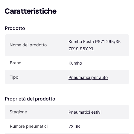
Caratteristiche
Prodotto
Kumho Ecsta PS71 265/35 
Nome del prodotto
ZR19 98Y XL
Brand
Kumho
Tipo
Pneumatici per auto
Proprietà del prodotto
Stagione
Pneumatici estivi
Rumore pneumatici
72 dB