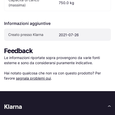
750.0 kg
(massima)
Informazioni aggiuntive
Creato presso Klarna
2021-07-26
Feedback
Le informazioni riportate sopra provengono da varie fonti 
esterne e sono da considerarsi puramente indicative.

Hai notato qualcosa che non va con questo prodotto? Per 
favore 
segnala problemi qui
.
Klarna