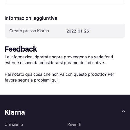
Informazioni aggiuntive
Creato presso Klarna
2022-01-26
Feedback
Le informazioni riportate sopra provengono da varie fonti 
esterne e sono da considerarsi puramente indicative.

Hai notato qualcosa che non va con questo prodotto? Per 
favore 
segnala problemi qui
.
Klarna
Chi siamo
Rivendi