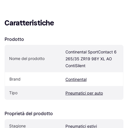
Caratteristiche
Prodotto
Continental SportContact 6 
Nome del prodotto
265/35 ZR19 98Y XL AO 
ContiSilent
Brand
Continental
Tipo
Pneumatici per auto
Proprietà del prodotto
Stagione
Pneumatici estivi