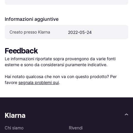
Informazioni aggiuntive
Creato presso Klarna
2022-05-24
Feedback
Le informazioni riportate sopra provengono da varie fonti 
esterne e sono da considerarsi puramente indicative.

Hai notato qualcosa che non va con questo prodotto? Per 
favore 
segnala problemi qui
.
Klarna
Chi siamo
Rivendi