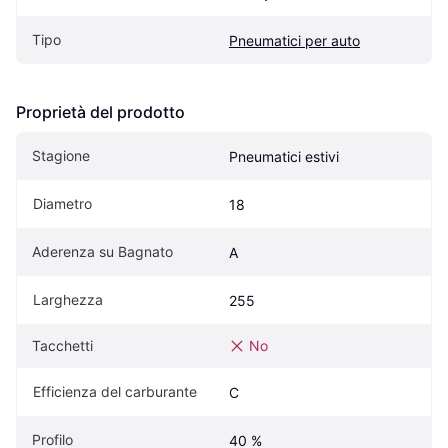
Tipo
Pneumatici per auto
Proprietà del prodotto
Stagione
Pneumatici estivi
Diametro
18
Aderenza su Bagnato
A
Larghezza
255
Tacchetti
No
Efficienza del carburante
C
Profilo
40 %