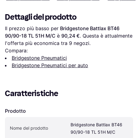
Dettagli del prodotto
Il prezzo più basso per 
Bridgestone Battlax BT46 
90/90-18 TL 51H M/C
 è 
90,24 €
. Questa è attualmente 
l'offerta più economica tra 
9
 negozi.
Compara:
Bridgestone Pneumatici
Bridgestone Pneumatici per auto
Caratteristiche
Prodotto
Bridgestone Battlax BT46 
Nome del prodotto
90/90-18 TL 51H M/C