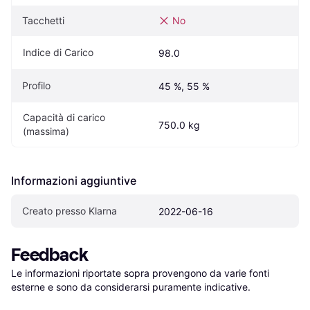
Tacchetti
No
Indice di Carico
98.0
Profilo
45 %, 55 %
Capacità di carico 
750.0 kg
(massima)
Informazioni aggiuntive
Creato presso Klarna
2022-06-16
Feedback
Le informazioni riportate sopra provengono da varie fonti 
esterne e sono da considerarsi puramente indicative.
