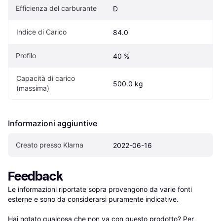
Efficienza del carburante
D
Indice di Carico
84.0
Profilo
40 %
Capacità di carico 
500.0 kg
(massima)
Informazioni aggiuntive
Creato presso Klarna
2022-06-16
Feedback
Le informazioni riportate sopra provengono da varie fonti 
esterne e sono da considerarsi puramente indicative.

Hai notato qualcosa che non va con questo prodotto? Per 