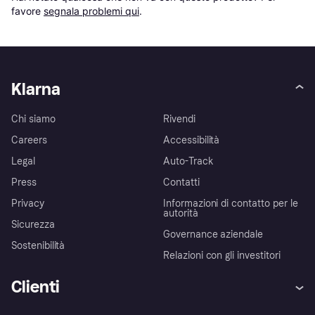
favore 
segnala problemi qui
.
Klarna
Chi siamo
Rivendi
Careers
Accessibilità
Legal
Auto-Track
Press
Contatti
Privacy
Informazioni di contatto per le
autorità
Sicurezza
Governance aziendale
Sostenibilità
Relazioni con gli investitori
Clienti