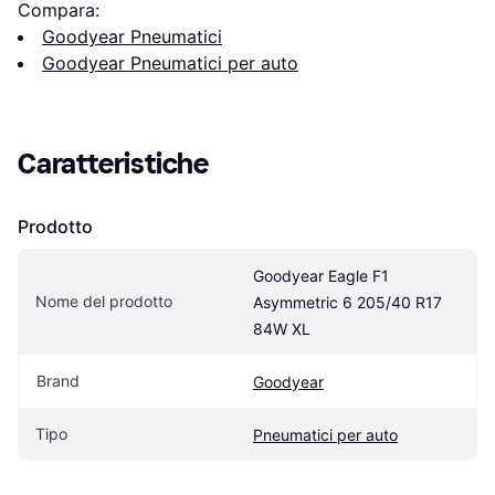
Compara:
Goodyear Pneumatici
Goodyear Pneumatici per auto
Caratteristiche
Prodotto
Goodyear Eagle F1 
Nome del prodotto
Asymmetric 6 205/40 R17 
84W XL
Brand
Goodyear
Tipo
Pneumatici per auto